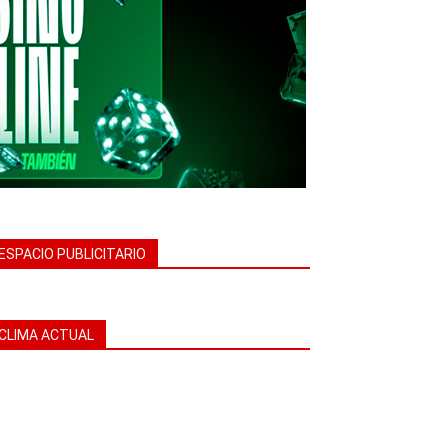
ESPACIO PUBLICITARIO
CLIMA ACTUAL