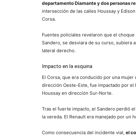
departamento Diamante y dos personas res
intersección de las calles Houssay y Edison
Corsa.
Fuentes policiales revelaron que el choque
Sandero, se desviara de su curso, subiera 
lateral derecho.
Impacto en la esquina
El Corsa, que era conducido por una mujer de
dirección Oeste-Este, fue impactado por el 
Houssay en dirección Sur-Norte.
Tras el fuerte impacto, el Sandero perdió el 
la vereda. El Renault era manejado por un
Como consecuencia del incidente vial,
el c