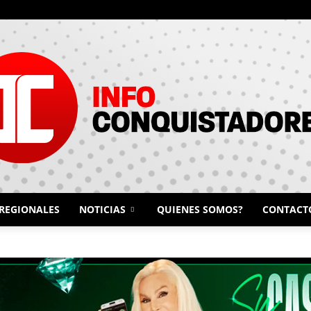
REGIONALES
NOTICIAS
QUIENES SOMOS?
CONTACT
INFO