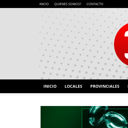
INICIO
QUIENES SOMOS?
CONTACTO
INICIO
LOCALES
PROVINCIALES