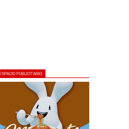
ESPACIO PUBLICITARIO