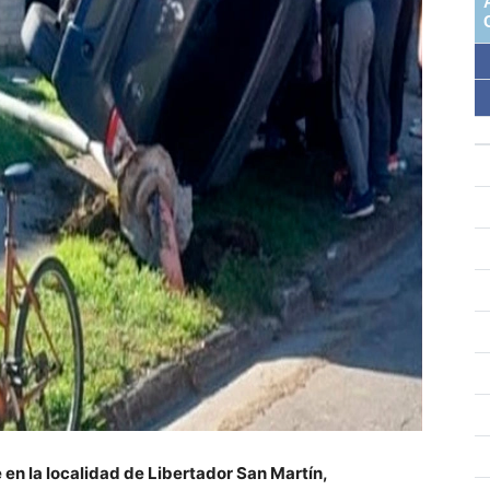
 en la localidad de Libertador San Martín,