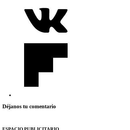
Déjanos tu comentario
ESPACIO PUBLICITARIO