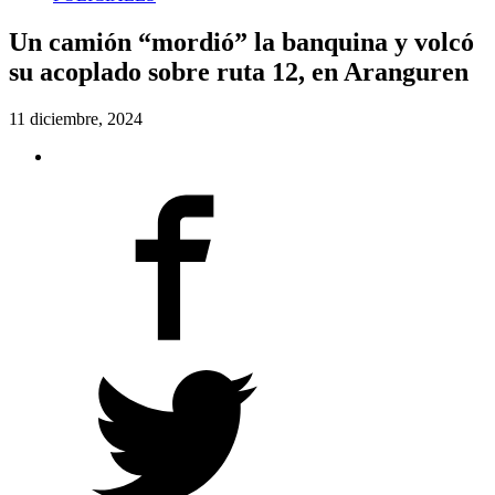
Un camión “mordió” la banquina y volcó
su acoplado sobre ruta 12, en Aranguren
11 diciembre, 2024