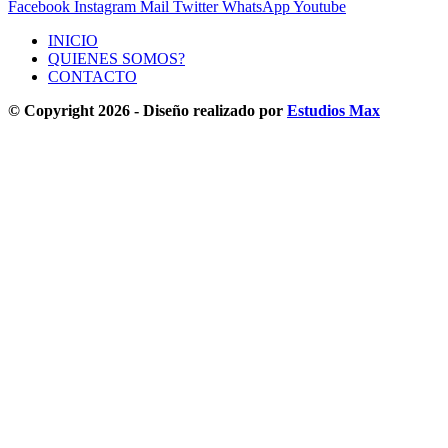
Facebook
Instagram
Mail
Twitter
WhatsApp
Youtube
INICIO
QUIENES SOMOS?
CONTACTO
© Copyright 2026 - Diseño realizado por
Estudios Max