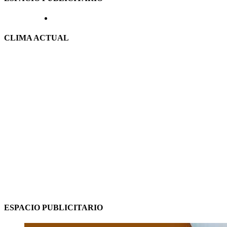
CLIMA ACTUAL
ESPACIO PUBLICITARIO