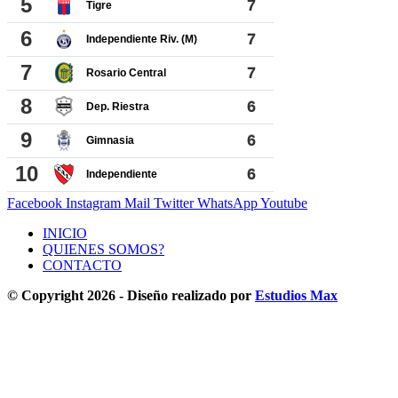
Facebook
Instagram
Mail
Twitter
WhatsApp
Youtube
INICIO
QUIENES SOMOS?
CONTACTO
© Copyright 2026 - Diseño realizado por
Estudios Max