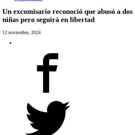
Un excomisario reconoció que abusó a dos
niñas pero seguirá en libertad
12 noviembre, 2024