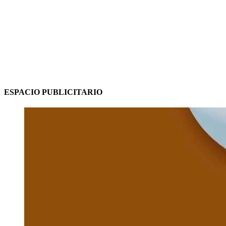
ESPACIO PUBLICITARIO