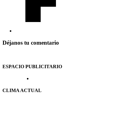
Déjanos tu comentario
ESPACIO PUBLICITARIO
CLIMA ACTUAL