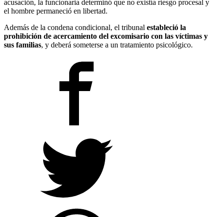
acusación, la funcionaria determinó que no existía riesgo procesal y
el hombre permaneció en libertad.
Además de la condena condicional, el tribunal
estableció la
prohibición de acercamiento del excomisario con las víctimas y
sus familias
, y deberá someterse a un tratamiento psicológico.