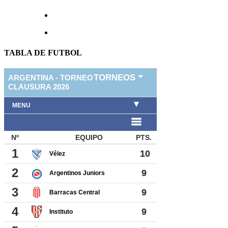
TABLA DE FUTBOL