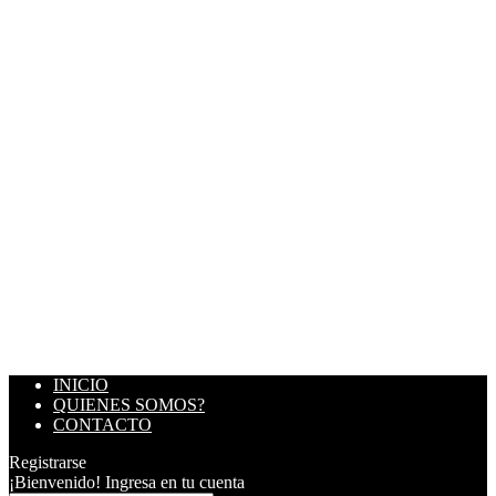
INICIO
QUIENES SOMOS?
CONTACTO
Registrarse
¡Bienvenido! Ingresa en tu cuenta