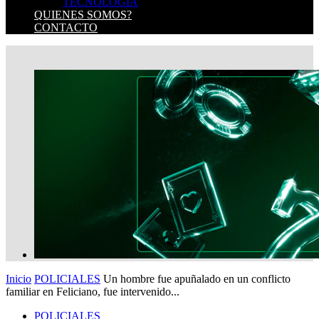
TECNOLOGIA
QUIENES SOMOS?
CONTACTO
Inicio
POLICIALES
Un hombre fue apuñalado en un conflicto
familiar en Feliciano, fue intervenido...
POLICIALES