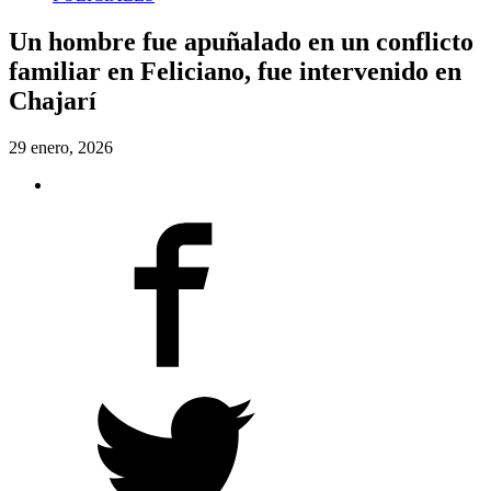
Un hombre fue apuñalado en un conflicto
familiar en Feliciano, fue intervenido en
Chajarí
29 enero, 2026