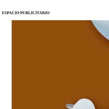
ESPACIO PUBLICITARIO