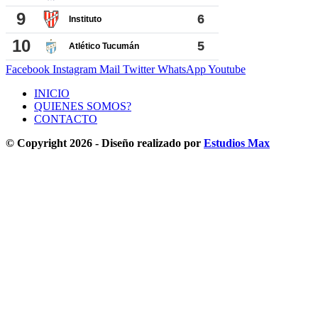
Facebook
Instagram
Mail
Twitter
WhatsApp
Youtube
INICIO
QUIENES SOMOS?
CONTACTO
© Copyright 2026 - Diseño realizado por
Estudios Max