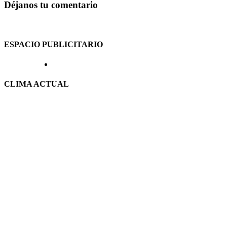
Déjanos tu comentario
ESPACIO PUBLICITARIO
CLIMA ACTUAL