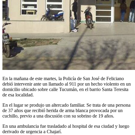
En la mañana de este martes, la Policía de San José de Feliciano
debió intervenir ante un llamado al 911 por un hecho violento en un
domicilio ubicado sobre calle Tucumán, en el barrio Santa Teresita
de esa localidad.
En el lugar se produjo un altercado familiar. Se trata de una persona
de 37 años que recibió herida de arma blanca provocada por un
cuchillo, previo a una discusión con su sobrino de 19 años.
En una ambulancia fue trasladado al hospital de esa ciudad y luego
derivado de urgencia a Chajarí.