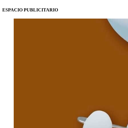
ESPACIO PUBLICITARIO