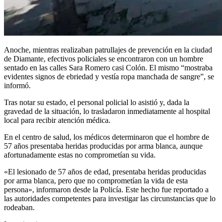
Anoche, mientras realizaban patrullajes de prevención en la ciudad
de Diamante, efectivos policiales se encontraron con un hombre
sentado en las calles Sara Romero casi Colón. El mismo “mostraba
evidentes signos de ebriedad y vestía ropa manchada de sangre”, se
informó.
Tras notar su estado, el personal policial lo asistió y, dada la
gravedad de la situación, lo trasladaron inmediatamente al hospital
local para recibir atención médica.
En el centro de salud, los médicos determinaron que el hombre de
57 años presentaba heridas producidas por arma blanca, aunque
afortunadamente estas no comprometían su vida.
«El lesionado de 57 años de edad, presentaba heridas producidas
por arma blanca, pero que no comprometían la vida de esta
persona», informaron desde la Policía. Este hecho fue reportado a
las autoridades competentes para investigar las circunstancias que lo
rodeaban.