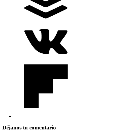
Déjanos tu comentario