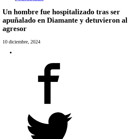
Un hombre fue hospitalizado tras ser
apuñalado en Diamante y detuvieron al
agresor
10 diciembre, 2024