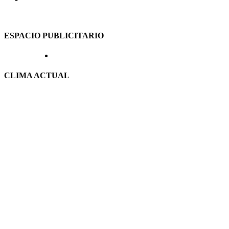
ESPACIO PUBLICITARIO
CLIMA ACTUAL