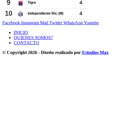
Facebook
Instagram
Mail
Twitter
WhatsApp
Youtube
INICIO
QUIENES SOMOS?
CONTACTO
© Copyright 2026 - Diseño realizado por
Estudios Max