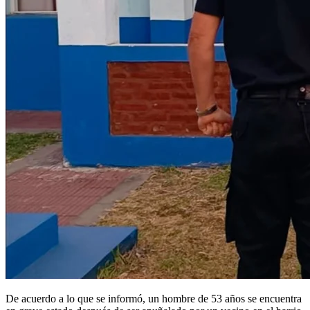
De acuerdo a lo que se informó, un hombre de 53 años se encuentra