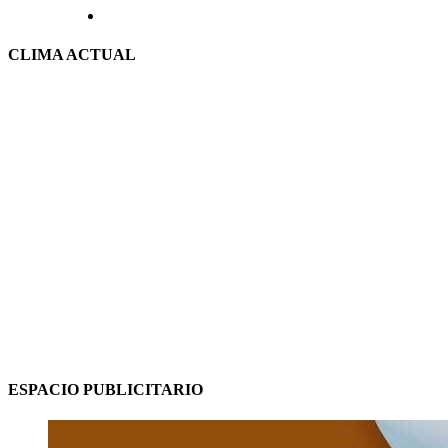
CLIMA ACTUAL
ESPACIO PUBLICITARIO