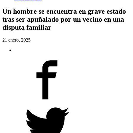
Un hombre se encuentra en grave estado
tras ser apuñalado por un vecino en una
disputa familiar
21 enero, 2025