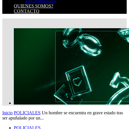
TECNOLOGIA
QUIENES SOMOS?
CONTACTO
Inicio
POLICIALES
Un hombre se encuentra en grave estado tras
ser apuñalado por un...
POLICIALES