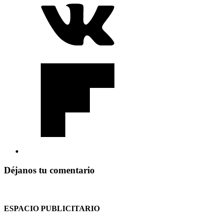
Déjanos tu comentario
ESPACIO PUBLICITARIO