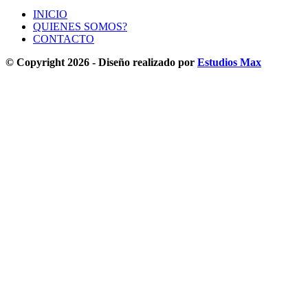
INICIO
QUIENES SOMOS?
CONTACTO
© Copyright 2026 - Diseño realizado por
Estudios Max