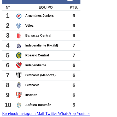
Facebook
Instagram
Mail
Twitter
WhatsApp
Youtube