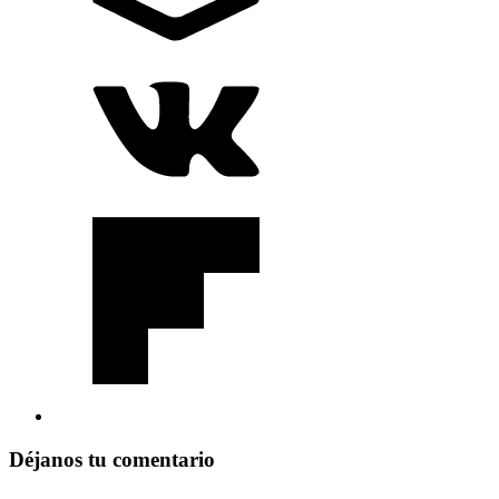
Déjanos tu comentario