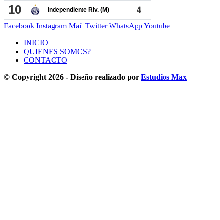
Facebook
Instagram
Mail
Twitter
WhatsApp
Youtube
INICIO
QUIENES SOMOS?
CONTACTO
© Copyright 2026 - Diseño realizado por
Estudios Max