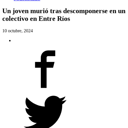
Un joven murió tras descomponerse en un
colectivo en Entre Ríos
10 octubre, 2024