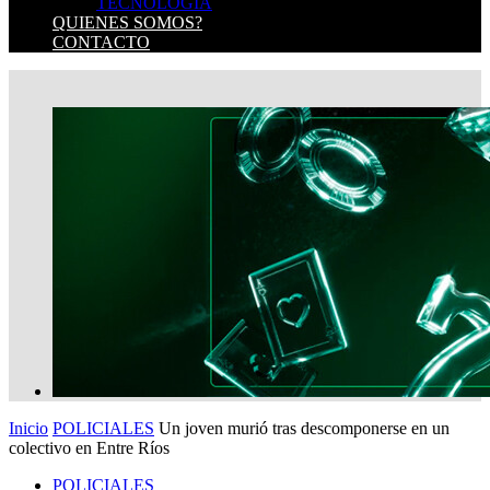
TECNOLOGIA
QUIENES SOMOS?
CONTACTO
Inicio
POLICIALES
Un joven murió tras descomponerse en un
colectivo en Entre Ríos
POLICIALES