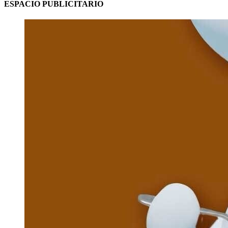
ESPACIO PUBLICITARIO