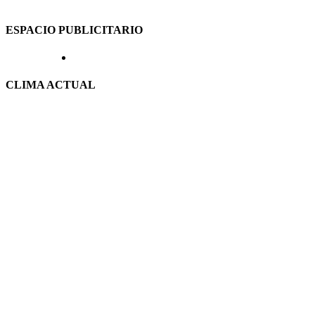
ESPACIO PUBLICITARIO
CLIMA ACTUAL