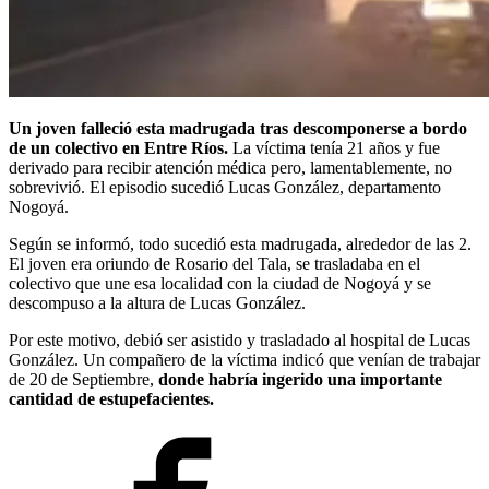
Un joven falleció esta madrugada tras descomponerse a bordo
de un colectivo en Entre Ríos.
La víctima tenía 21 años y fue
derivado para recibir atención médica pero, lamentablemente, no
sobrevivió. El episodio sucedió Lucas González, departamento
Nogoyá.
Según se informó, todo sucedió esta madrugada, alrededor de las 2.
El joven era oriundo de Rosario del Tala, se trasladaba en el
colectivo que une esa localidad con la ciudad de Nogoyá y se
descompuso a la altura de Lucas González.
Por este motivo, debió ser asistido y trasladado al hospital de Lucas
González. Un compañero de la víctima indicó que venían de trabajar
de 20 de Septiembre,
donde habría ingerido una importante
cantidad de estupefacientes.