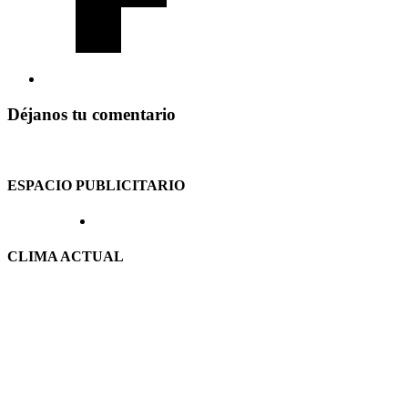
Déjanos tu comentario
ESPACIO PUBLICITARIO
CLIMA ACTUAL