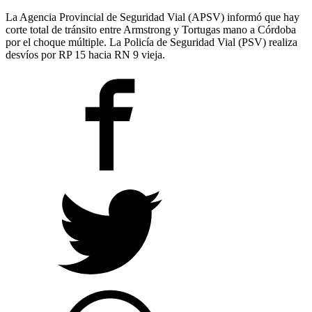
La Agencia Provincial de Seguridad Vial (APSV) informó que hay
corte total de tránsito entre Armstrong y Tortugas mano a Córdoba
por el choque múltiple. La Policía de Seguridad Vial (PSV) realiza
desvíos por RP 15 hacia RN 9 vieja.