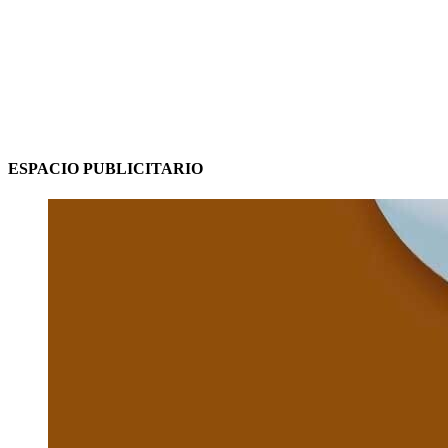
ESPACIO PUBLICITARIO