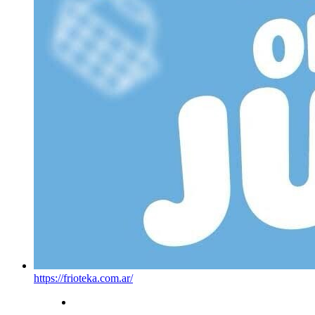
https://frioteka.com.ar/