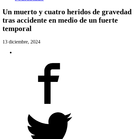
Un muerto y cuatro heridos de gravedad
tras accidente en medio de un fuerte
temporal
13 diciembre, 2024