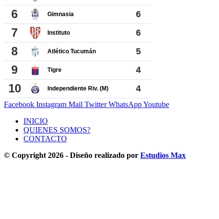
Facebook
Instagram
Mail
Twitter
WhatsApp
Youtube
INICIO
QUIENES SOMOS?
CONTACTO
© Copyright 2026 - Diseño realizado por
Estudios Max