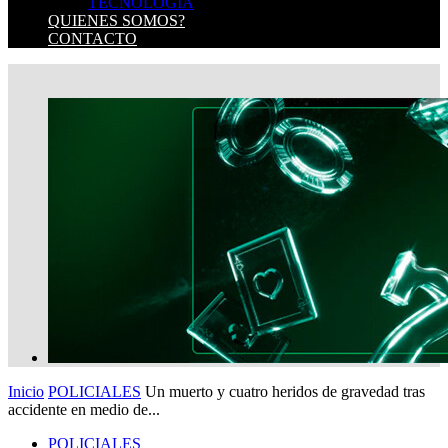
TECNOLOGIA
QUIENES SOMOS?
CONTACTO
Inicio
POLICIALES
Un muerto y cuatro heridos de gravedad tras
accidente en medio de...
POLICIALES