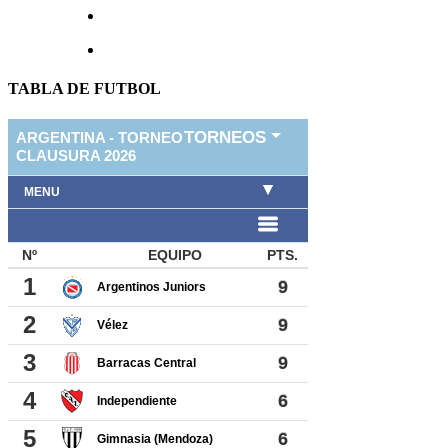
TABLA DE FUTBOL