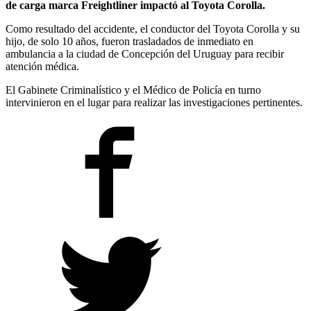
de carga marca Freightliner impactó al Toyota Corolla.
Como resultado del accidente, el conductor del Toyota Corolla y su
hijo, de solo 10 años, fueron trasladados de inmediato en
ambulancia a la ciudad de Concepción del Uruguay para recibir
atención médica.
El Gabinete Criminalístico y el Médico de Policía en turno
intervinieron en el lugar para realizar las investigaciones pertinentes.