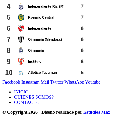
Facebook
Instagram
Mail
Twitter
WhatsApp
Youtube
INICIO
QUIENES SOMOS?
CONTACTO
© Copyright 2026 - Diseño realizado por
Estudios Max