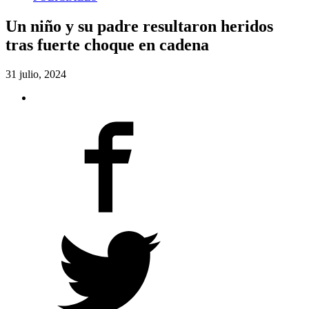
Un niño y su padre resultaron heridos
tras fuerte choque en cadena
31 julio, 2024