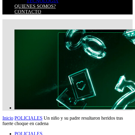
TECNOLOGIA
QUIENES SOMOS?
CONTACTO
Inicio
POLICIALES
Un niño y su padre resultaron heridos tras
fuerte choque en cadena
POLICIALES