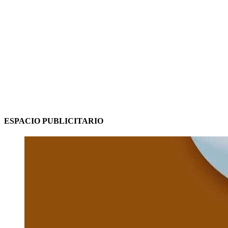
ESPACIO PUBLICITARIO