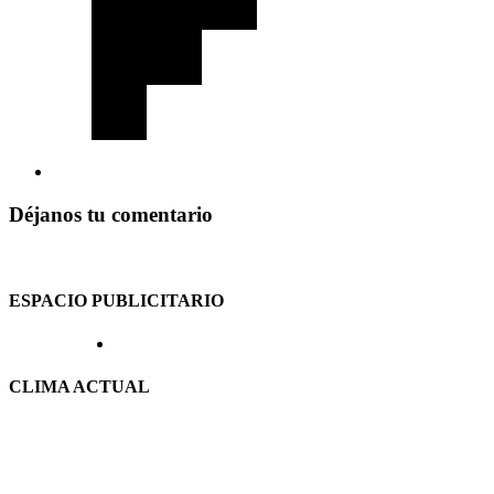
Déjanos tu comentario
ESPACIO PUBLICITARIO
CLIMA ACTUAL