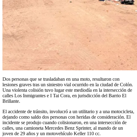
Dos personas que se trasladaban en una moto, resultaron con
lesiones graves tras un siniestro vial ocurrido en la ciudad de Colón.
Una violenta colisión tuvo lugar este mediodía en la intersección de
calles Los Inmigrantes e I Tai Cora, en jurisdicción del Barrio El
Brillante.
El accidente de tránsito, involucró a un utilitario y a una motocicleta,
dejando como saldo dos personas con heridas de consideración. El
incidente se produjo cuando colisionaron, en una intersección de
calles, una camioneta Mercedes Benz Sprinter, al mando de un
joven de 29 años y un motovehículo Keller 110 cc.