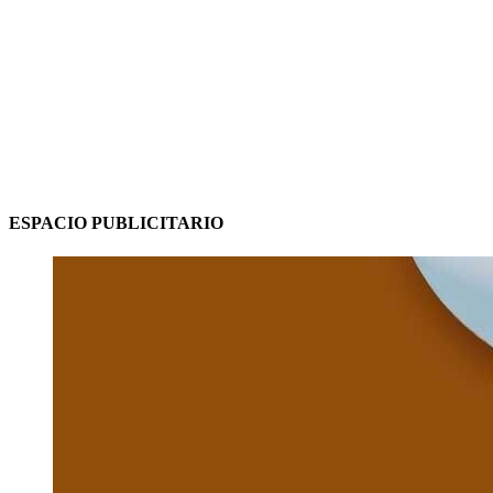
ESPACIO PUBLICITARIO