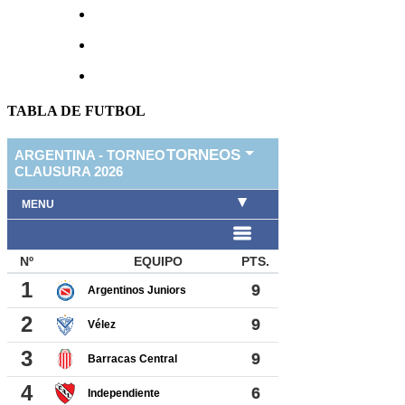
TABLA DE FUTBOL