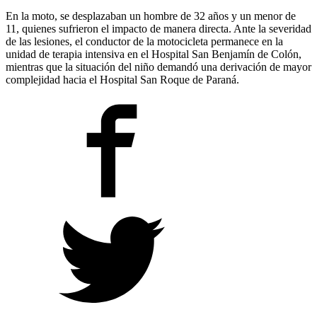
En la moto, se desplazaban un hombre de 32 años y un menor de
11, quienes sufrieron el impacto de manera directa. Ante la severidad
de las lesiones, el conductor de la motocicleta permanece en la
unidad de terapia intensiva en el Hospital San Benjamín de Colón,
mientras que la situación del niño demandó una derivación de mayor
complejidad hacia el Hospital San Roque de Paraná.