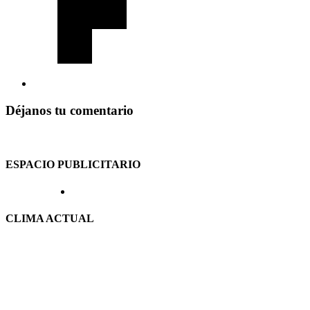
Déjanos tu comentario
ESPACIO PUBLICITARIO
CLIMA ACTUAL