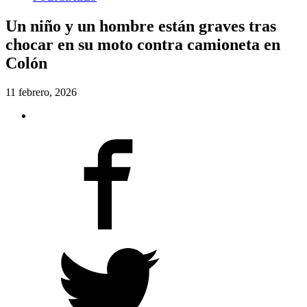
Un niño y un hombre están graves tras
chocar en su moto contra camioneta en
Colón
11 febrero, 2026