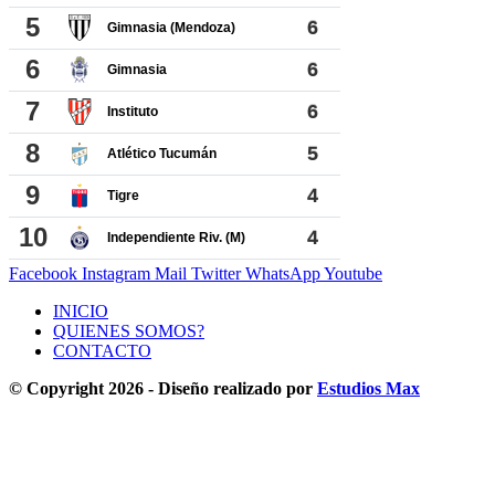
Facebook
Instagram
Mail
Twitter
WhatsApp
Youtube
INICIO
QUIENES SOMOS?
CONTACTO
© Copyright 2026 - Diseño realizado por
Estudios Max