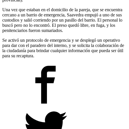
Una vez que estaban en el domicilio de la pareja, que se encuentra
cercano a un barrio de emergencia, Saavedra empujó a uno de sus
custodios y salió corriendo por un pasillo del barrio. El personal lo
buscó pero no lo encontró. El preso quedó libre, en fuga, y los
penitenciarios fueron sumariados.
Se activó un protocolo de emergencia y se desplegó un operativo
para dar con el paradero del interno, y se solicita la colaboración de
la ciudadanía para brindar cualquier información que pueda ser útil
para su recaptura.