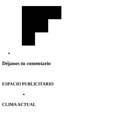
Déjanos tu comentario
ESPACIO PUBLICITARIO
CLIMA ACTUAL