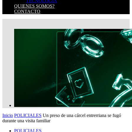
TECNOLOGIA
QUIENES SOMOS?
CONTACTO
Inicio
POLICIALES
Un preso de una cárcel entrerriana se fugó
durante una visita familiar
POLICIALES