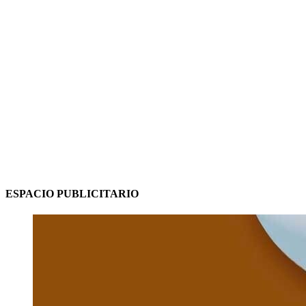
ESPACIO PUBLICITARIO