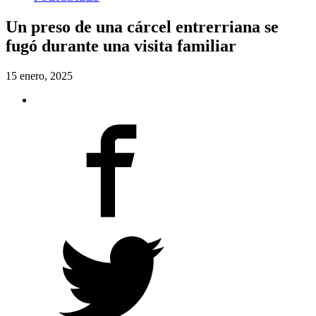
Un preso de una cárcel entrerriana se
fugó durante una visita familiar
15 enero, 2025