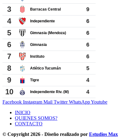
Facebook
Instagram
Mail
Twitter
WhatsApp
Youtube
INICIO
QUIENES SOMOS?
CONTACTO
© Copyright 2026 - Diseño realizado por
Estudios Max