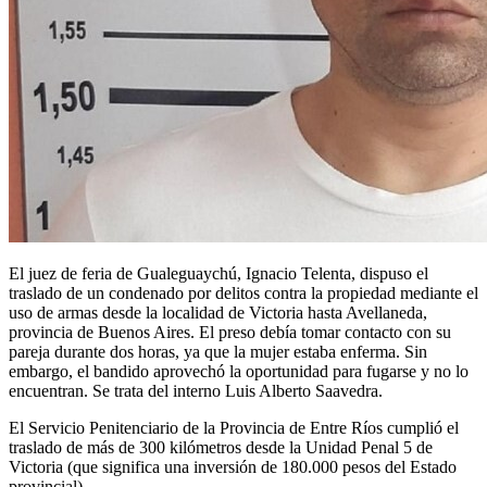
El juez de feria de Gualeguaychú, Ignacio Telenta, dispuso el
traslado de un condenado por delitos contra la propiedad mediante el
uso de armas desde la localidad de Victoria hasta Avellaneda,
provincia de Buenos Aires. El preso debía tomar contacto con su
pareja durante dos horas, ya que la mujer estaba enferma. Sin
embargo, el bandido aprovechó la oportunidad para fugarse y no lo
encuentran. Se trata del interno Luis Alberto Saavedra.
El Servicio Penitenciario de la Provincia de Entre Ríos cumplió el
traslado de más de 300 kilómetros desde la Unidad Penal 5 de
Victoria (que significa una inversión de 180.000 pesos del Estado
provincial).