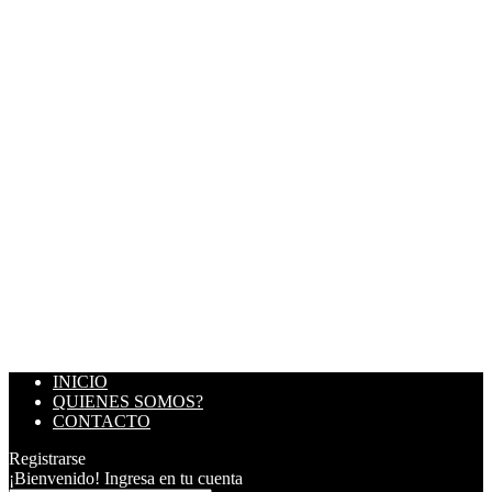
INICIO
QUIENES SOMOS?
CONTACTO
Registrarse
¡Bienvenido! Ingresa en tu cuenta