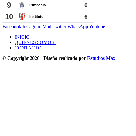
Facebook
Instagram
Mail
Twitter
WhatsApp
Youtube
INICIO
QUIENES SOMOS?
CONTACTO
© Copyright 2026 - Diseño realizado por
Estudios Max