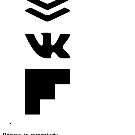
Déjanos tu comentario