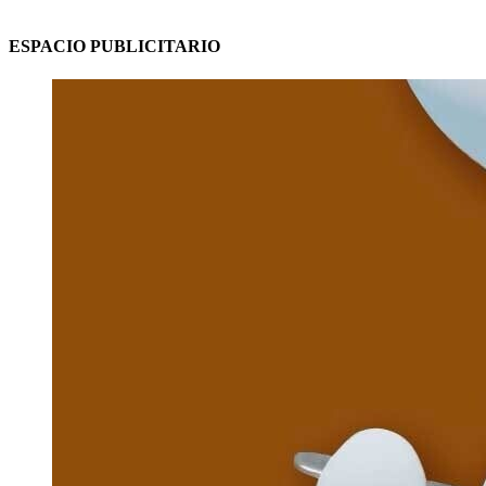
ESPACIO PUBLICITARIO