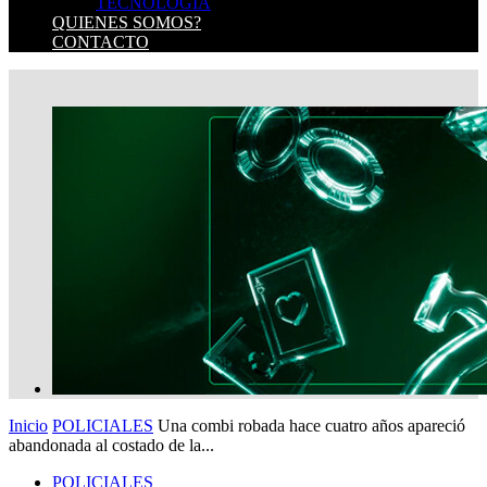
TECNOLOGIA
QUIENES SOMOS?
CONTACTO
Inicio
POLICIALES
Una combi robada hace cuatro años apareció
abandonada al costado de la...
POLICIALES