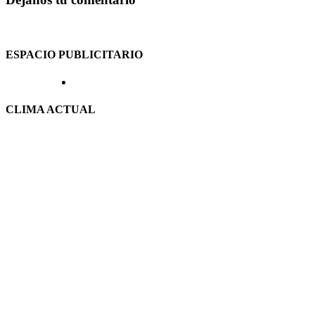
ESPACIO PUBLICITARIO
CLIMA ACTUAL