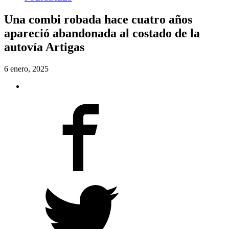
Una combi robada hace cuatro años
apareció abandonada al costado de la
autovía Artigas
6 enero, 2025