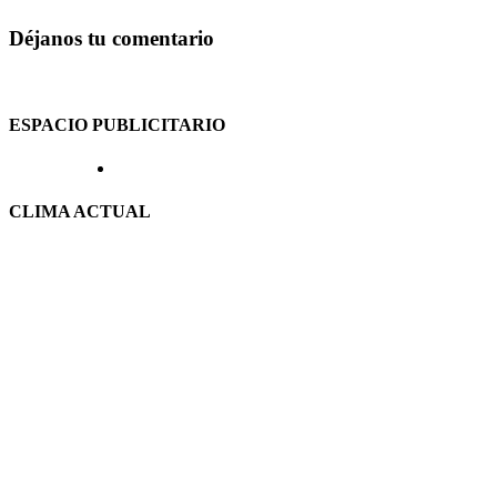
Déjanos tu comentario
ESPACIO PUBLICITARIO
CLIMA ACTUAL