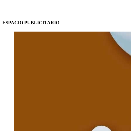
ESPACIO PUBLICITARIO