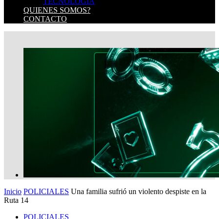
TECNOLOGIA
QUIENES SOMOS?
CONTACTO
Inicio
POLICIALES
Una familia sufrió un violento despiste en la
Ruta 14
POLICIALES