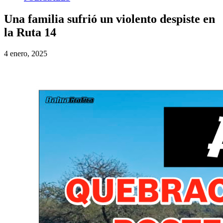
Una familia sufrió un violento despiste en
la Ruta 14
4 enero, 2025