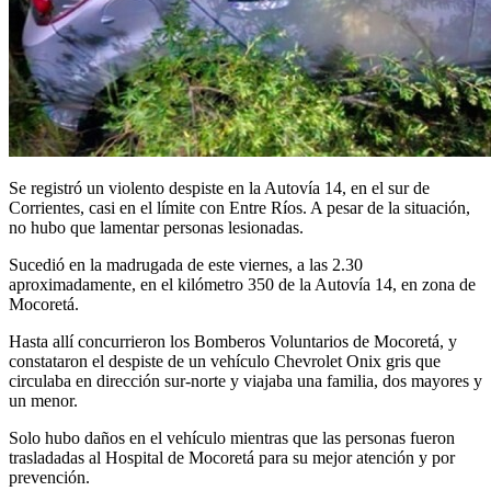
Se registró un violento despiste en la Autovía 14, en el sur de
Corrientes, casi en el límite con Entre Ríos. A pesar de la situación,
no hubo que lamentar personas lesionadas.
Sucedió en la madrugada de este viernes, a las 2.30
aproximadamente, en el kilómetro 350 de la Autovía 14, en zona de
Mocoretá.
Hasta allí concurrieron los Bomberos Voluntarios de Mocoretá, y
constataron el despiste de un vehículo Chevrolet Onix gris que
circulaba en dirección sur-norte y viajaba una familia, dos mayores y
un menor.
Solo hubo daños en el vehículo mientras que las personas fueron
trasladadas al Hospital de Mocoretá para su mejor atención y por
prevención.