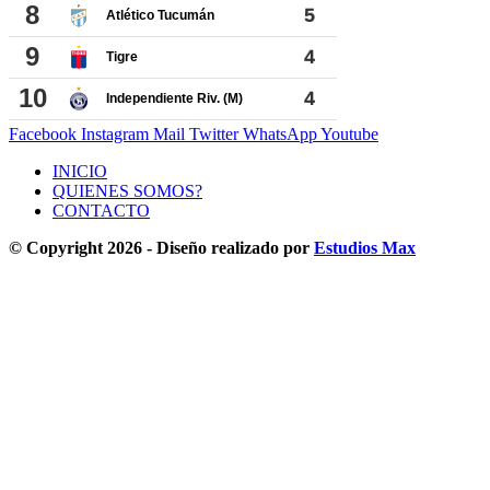
Facebook
Instagram
Mail
Twitter
WhatsApp
Youtube
INICIO
QUIENES SOMOS?
CONTACTO
© Copyright 2026 - Diseño realizado por
Estudios Max