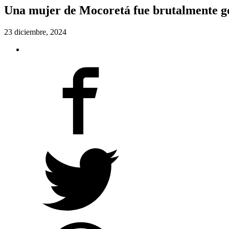
Una mujer de Mocoretá fue brutalmente gol
23 diciembre, 2024