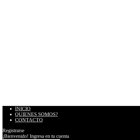
INICIO
QUIENES SOMOS?
CONTACTO
Registrarse
¡Bienvenido! Ingresa en tu cuenta