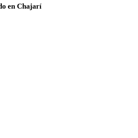
do en Chajarí