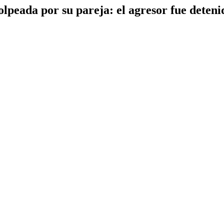
peada por su pareja: el agresor fue deteni