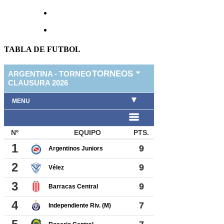
TABLA DE FUTBOL