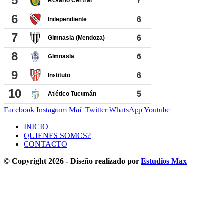
Facebook
Instagram
Mail
Twitter
WhatsApp
Youtube
INICIO
QUIENES SOMOS?
CONTACTO
© Copyright 2026 - Diseño realizado por
Estudios Max