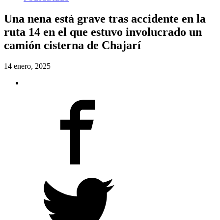
Una nena está grave tras accidente en la
ruta 14 en el que estuvo involucrado un
camión cisterna de Chajarí
14 enero, 2025