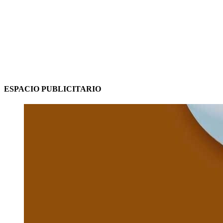
ESPACIO PUBLICITARIO