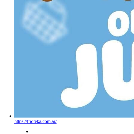
https://frioteka.com.ar/