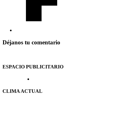
Déjanos tu comentario
ESPACIO PUBLICITARIO
CLIMA ACTUAL