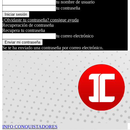
tu nombre de usuario
tu contraseña
¿Olvidaste tu contraseña? consigue ayuda
Recuperación de contraseña
Recupera tu contraseña
tu correo electrónico
Se te ha enviado una contraseña por correo electrónico.
INFO CONQUISTADORES