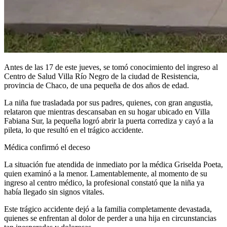
Antes de las 17 de este jueves, se tomó conocimiento del ingreso al
Centro de Salud Villa Río Negro de la ciudad de Resistencia,
provincia de Chaco, de una pequeña de dos años de edad.
La niña fue trasladada por sus padres, quienes, con gran angustia,
relataron que mientras descansaban en su hogar ubicado en Villa
Fabiana Sur, la pequeña logró abrir la puerta corrediza y cayó a la
pileta, lo que resultó en el trágico accidente.
Médica confirmó el deceso
La situación fue atendida de inmediato por la médica Griselda Poeta,
quien examinó a la menor. Lamentablemente, al momento de su
ingreso al centro médico, la profesional constató que la niña ya
había llegado sin signos vitales.
Este trágico accidente dejó a la familia completamente devastada,
quienes se enfrentan al dolor de perder a una hija en circunstancias