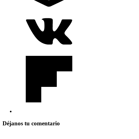
Déjanos tu comentario