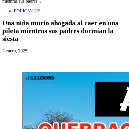
mientras sus padres...
POLICIALES
Una niña murió ahogada al caer en una
pileta mientras sus padres dormían la
siesta
3 enero, 2025