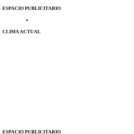
ESPACIO PUBLICITARIO
CLIMA ACTUAL
ESPACIO PUBLICITARIO