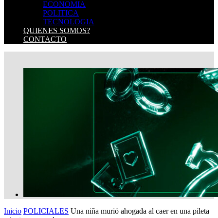
ECONOMIA
POLITICA
TECNOLOGIA
QUIENES SOMOS?
CONTACTO
Inicio
POLICIALES
Una niña murió ahogada al caer en una pileta