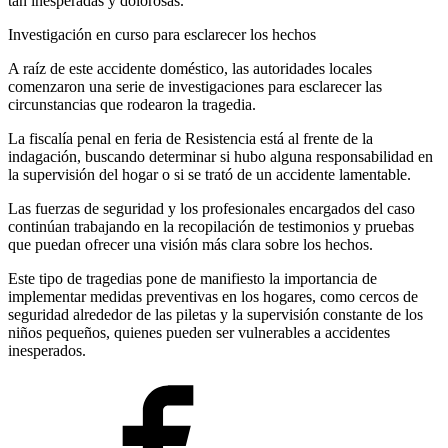
tan inesperadas y dolorosas.
Investigación en curso para esclarecer los hechos
A raíz de este accidente doméstico, las autoridades locales
comenzaron una serie de investigaciones para esclarecer las
circunstancias que rodearon la tragedia.
La fiscalía penal en feria de Resistencia está al frente de la
indagación, buscando determinar si hubo alguna responsabilidad en
la supervisión del hogar o si se trató de un accidente lamentable.
Las fuerzas de seguridad y los profesionales encargados del caso
continúan trabajando en la recopilación de testimonios y pruebas
que puedan ofrecer una visión más clara sobre los hechos.
Este tipo de tragedias pone de manifiesto la importancia de
implementar medidas preventivas en los hogares, como cercos de
seguridad alrededor de las piletas y la supervisión constante de los
niños pequeños, quienes pueden ser vulnerables a accidentes
inesperados.