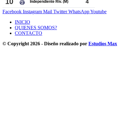
Facebook
Instagram
Mail
Twitter
WhatsApp
Youtube
INICIO
QUIENES SOMOS?
CONTACTO
© Copyright 2026 - Diseño realizado por
Estudios Max