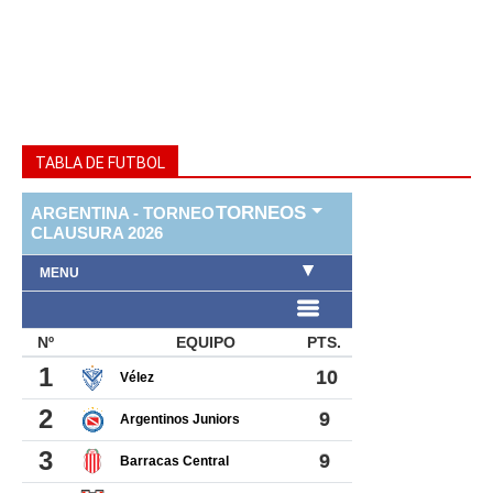
TABLA DE FUTBOL