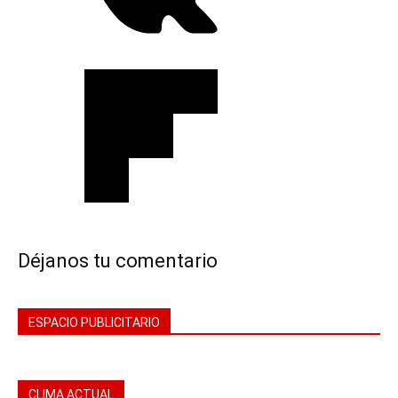
Déjanos tu comentario
ESPACIO PUBLICITARIO
CLIMA ACTUAL