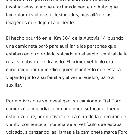
involucrados, aunque afortunadamente no hubo que
lamentar ni víctimas ni lesionados, más allá de las
imágenes que dejó el accidente.
El hecho ocurrió en el Km 304 de la Autovía 14, cuando
una camioneta paró para auxiliar a las personas que
estaban en otro rodado volcado en el sector central de la
ruta, sin obstruir el tránsito. El primer vehículo era
conducido por un médico quien manifestó que estaba
viajando junto a su familia y al ver el vuelco, paró a
auxiliar.
Por motivos que se investigan, su camioneta Fiat Toro
comenzó a incendiarse no pudiendo sofocar el fuego,
esto hizo que, por motivos del cambio de la dirección del
viento, comience a incendiarse el vehículo que estaba
volcado, alcanzando las llamas a la camioneta marca Ford