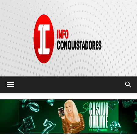
INFO
CONQUISTADORES