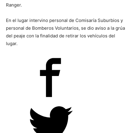
Ranger.
En el lugar intervino personal de Comisaría Suburbios y
personal de Bomberos Voluntarios, se dio aviso a la grúa
del peaje con la finalidad de retirar los vehículos del
lugar.