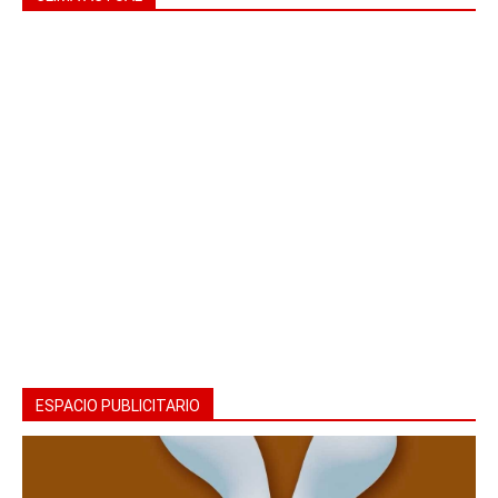
ESPACIO PUBLICITARIO