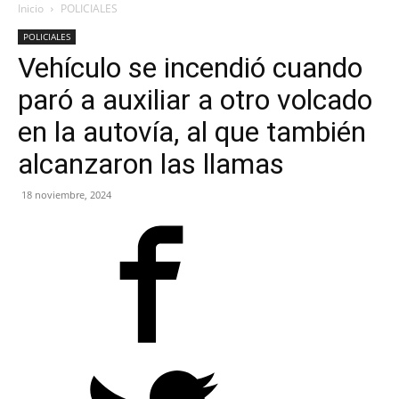
Inicio
POLICIALES
POLICIALES
Vehículo se incendió cuando
paró a auxiliar a otro volcado
en la autovía, al que también
alcanzaron las llamas
18 noviembre, 2024