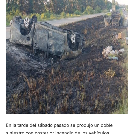
En la tarde del sábado pasado se produjo un doble
siniestro con posterior incendio de los vehículos