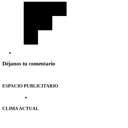
Déjanos tu comentario
ESPACIO PUBLICITARIO
CLIMA ACTUAL