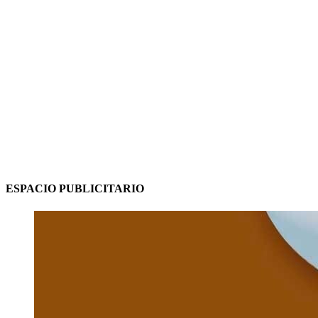
ESPACIO PUBLICITARIO