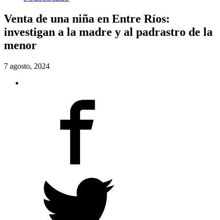
Venta de una niña en Entre Ríos:
investigan a la madre y al padrastro de la
menor
7 agosto, 2024