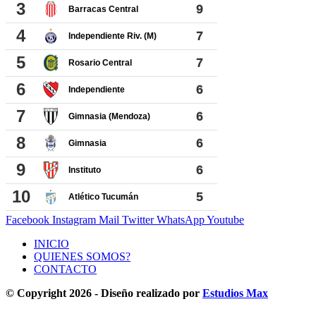
Facebook
Instagram
Mail
Twitter
WhatsApp
Youtube
INICIO
QUIENES SOMOS?
CONTACTO
© Copyright 2026 - Diseño realizado por
Estudios Max