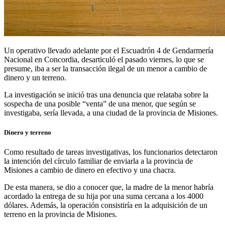
Un operativo llevado adelante por el Escuadrón 4 de Gendarmería
Nacional en Concordia, desarticuló el pasado viernes, lo que se
presume, iba a ser la transacción ilegal de un menor a cambio de
dinero y un terreno.
La investigación se inició tras una denuncia que relataba sobre la
sospecha de una posible “venta” de una menor, que según se
investigaba, sería llevada, a una ciudad de la provincia de Misiones.
Dinero y terreno
Como resultado de tareas investigativas, los funcionarios detectaron
la intención del círculo familiar de enviarla a la provincia de
Misiones a cambio de dinero en efectivo y una chacra.
De esta manera, se dio a conocer que, la madre de la menor habría
acordado la entrega de su hija por una suma cercana a los 4000
dólares. Además, la operación consistiría en la adquisición de un
terreno en la provincia de Misiones.