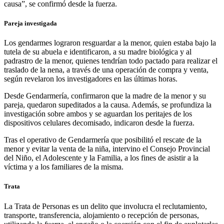
causa”, se confirmó desde la fuerza.
Pareja investigada
Los gendarmes lograron resguardar a la menor, quien estaba bajo la
tutela de su abuela e identificaron, a su madre biológica y al
padrastro de la menor, quienes tendrían todo pactado para realizar el
traslado de la nena, a través de una operación de compra y venta,
según revelaron los investigadores en las últimas horas.
Desde Gendarmería, confirmaron que la madre de la menor y su
pareja, quedaron supeditados a la causa. Además, se profundiza la
investigación sobre ambos y se aguardan los peritajes de los
dispositivos celulares decomisado, indicaron desde la fuerza.
Tras el operativo de Gendarmería que posibilitó el rescate de la
menor y evitar la venta de la niña, intervino el Consejo Provincial
del Niño, el Adolescente y la Familia, a los fines de asistir a la
víctima y a los familiares de la misma.
Trata
La Trata de Personas es un delito que involucra el reclutamiento,
transporte, transferencia, alojamiento o recepción de personas,