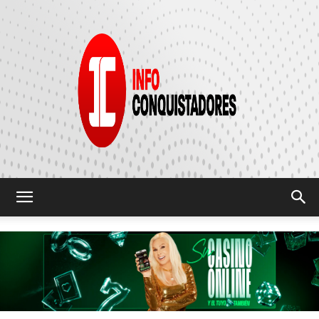
INFO
CONQUISTADORES