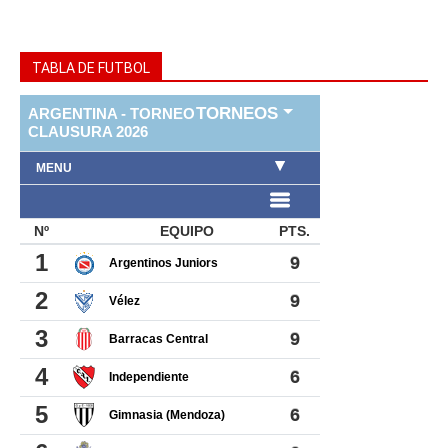
TABLA DE FUTBOL