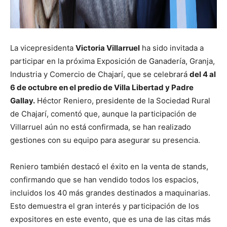
La vicepresidenta
Victoria Villarruel
ha sido invitada a
participar en la próxima Exposición de Ganadería, Granja,
Industria y Comercio de Chajarí, que se celebrará
del 4 al
6 de octubre en el predio de Villa Libertad y Padre
Gallay.
Héctor Reniero, presidente de la Sociedad Rural
de Chajarí, comentó que, aunque la participación de
Villarruel aún no está confirmada, se han realizado
gestiones con su equipo para asegurar su presencia.
Reniero también destacó el éxito en la venta de stands,
confirmando que se han vendido todos los espacios,
incluidos los 40 más grandes destinados a maquinarias.
Esto demuestra el gran interés y participación de los
expositores en este evento, que es una de las citas más