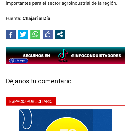
importantes para el sector agroindustrial de la región.
Fuente:
Chajarí al Día
Déjanos tu comentario
ESPACIO PUBLICITARIO