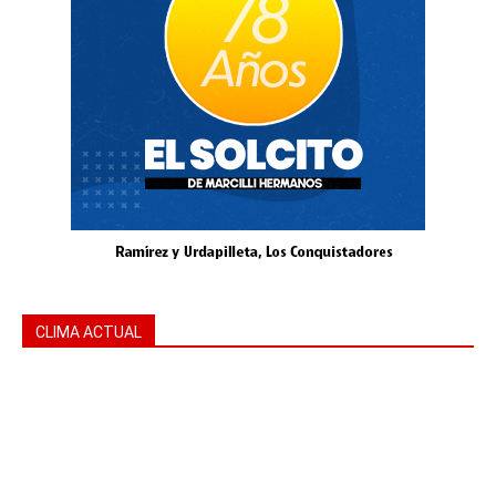
CLIMA ACTUAL