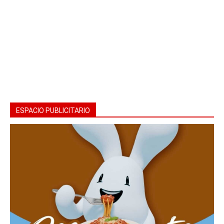
ESPACIO PUBLICITARIO