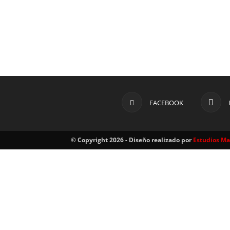
FACEBOOK
© Copyright 2026 - Diseño realizado por
Estudios M