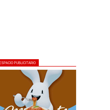
ESPACIO PUBLICITARIO