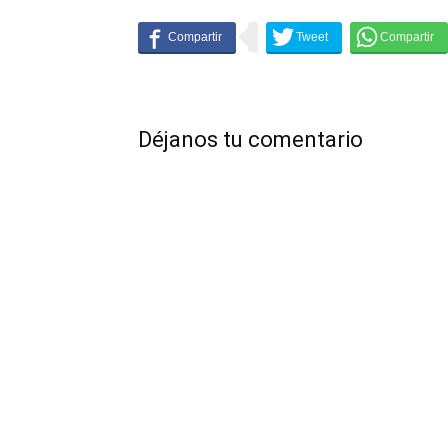
Déjanos tu comentario