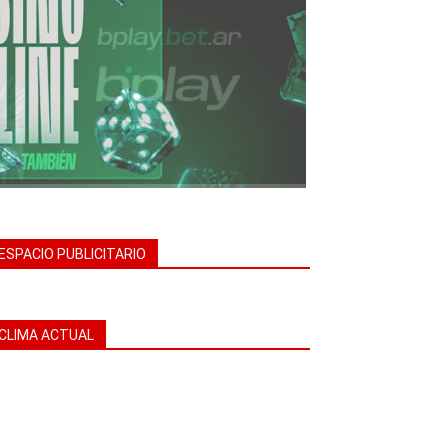
ESPACIO PUBLICITARIO
CLIMA ACTUAL