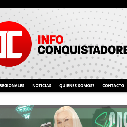
REGIONALES
NOTICIAS
QUIENES SOMOS?
CONTACTO
INFO