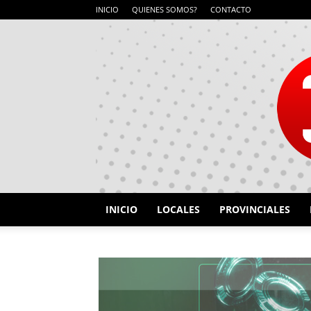
INICIO
QUIENES SOMOS?
CONTACTO
INICIO
LOCALES
PROVINCIALES