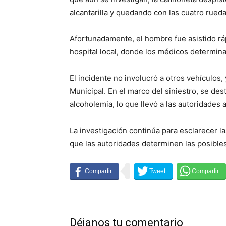
alcantarilla y quedando con las cuatro rueda
Afortunadamente, el hombre fue asistido rá
hospital local, donde los médicos determin
El incidente no involucró a otros vehículos,
Municipal. En el marco del siniestro, se des
alcoholemia, lo que llevó a las autoridades 
La investigación continúa para esclarecer l
que las autoridades determinen las posible
Déjanos tu comentario