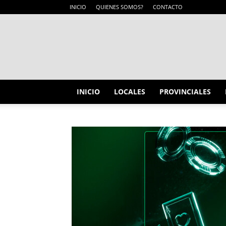
INICIO
QUIENES SOMOS?
CONTACTO
INICIO
LOCALES
PROVINCIALES