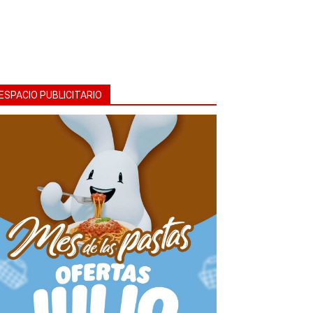
ESPACIO PUBLICITARIO