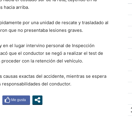
s hacia arriba.
pidamente por una unidad de rescate y trasladado al
aron que no presentaba lesiones graves.
 y en el lugar intervino personal de Inspección
tacó que el conductor se negó a realizar el test de
a proceder con la retención del vehículo.
as causas exactas del accidente, mientras se espera
s responsabilidades del conductor.