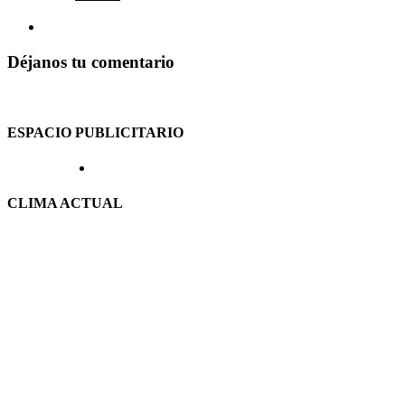
Déjanos tu comentario
ESPACIO PUBLICITARIO
CLIMA ACTUAL