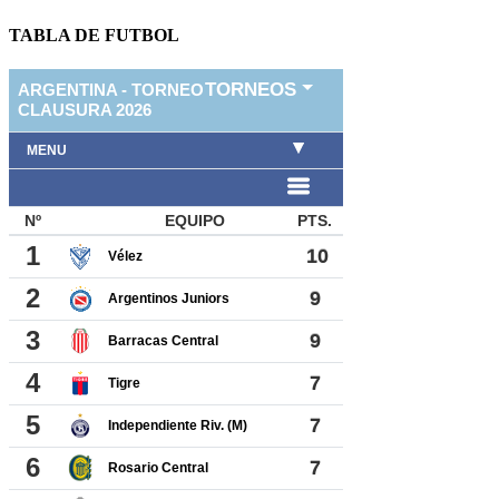
TABLA DE FUTBOL