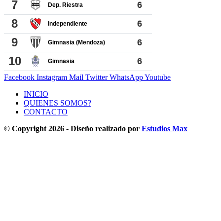
Facebook
Instagram
Mail
Twitter
WhatsApp
Youtube
INICIO
QUIENES SOMOS?
CONTACTO
© Copyright 2026 - Diseño realizado por
Estudios Max