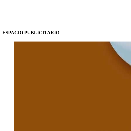
ESPACIO PUBLICITARIO