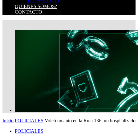
TECNOLOGIA
QUIENES SOMOS?
CONTACTO
Inicio
POLICIALES
Volcó un auto en la Ruta 136: un hospitalizado
POLICIALES