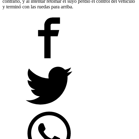
contrario, y al intentar retomar el suyo perdió el control del vehículo
y terminó con las ruedas para arriba.