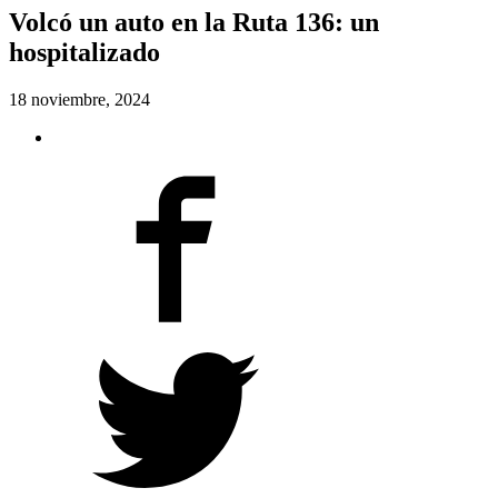
Volcó un auto en la Ruta 136: un
hospitalizado
18 noviembre, 2024