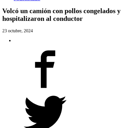
Volcó un camión con pollos congelados y
hospitalizaron al conductor
23 octubre, 2024