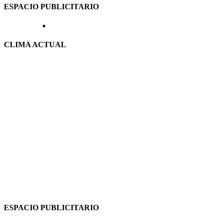
ESPACIO PUBLICITARIO
CLIMA ACTUAL
ESPACIO PUBLICITARIO