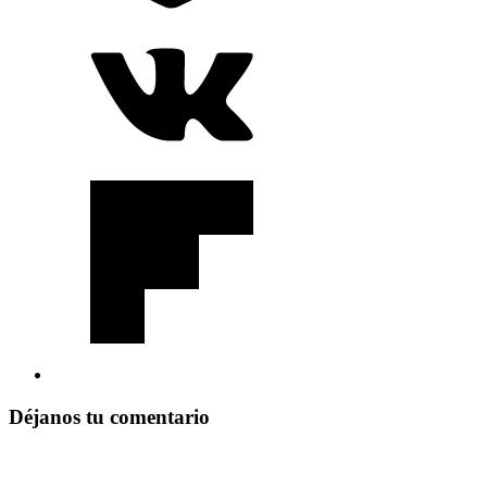
Déjanos tu comentario