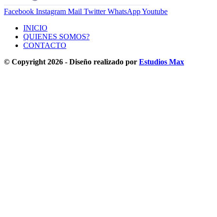
Facebook
Instagram
Mail
Twitter
WhatsApp
Youtube
INICIO
QUIENES SOMOS?
CONTACTO
© Copyright 2026 - Diseño realizado por
Estudios Max