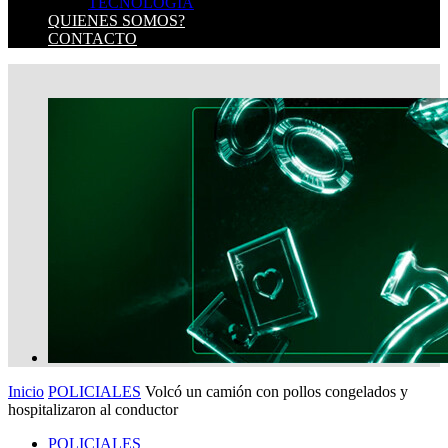
TECNOLOGIA
QUIENES SOMOS?
CONTACTO
Inicio
POLICIALES
Volcó un camión con pollos congelados y
hospitalizaron al conductor
POLICIALES