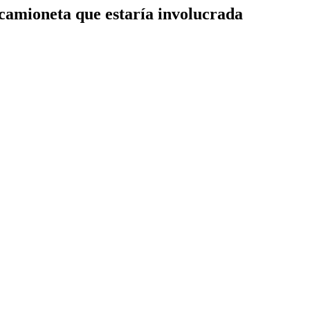
 camioneta que estaría involucrada