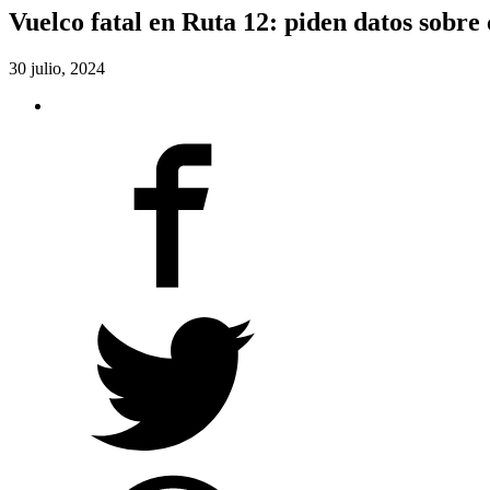
Vuelco fatal en Ruta 12: piden datos sobre
30 julio, 2024