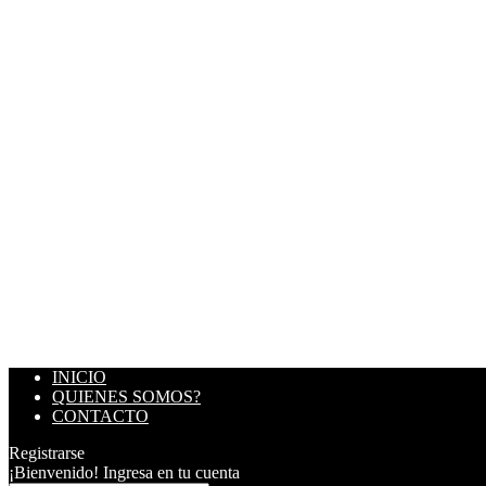
INICIO
QUIENES SOMOS?
CONTACTO
Registrarse
¡Bienvenido! Ingresa en tu cuenta