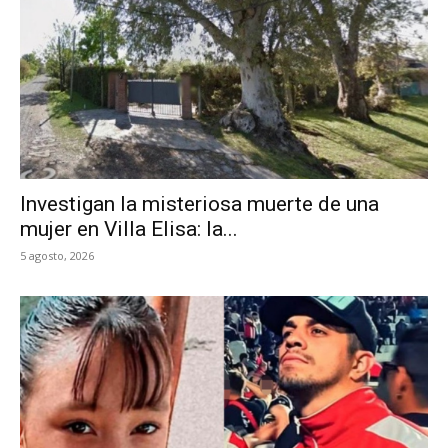
Investigan la misteriosa muerte de una
mujer en Villa Elisa: la...
5 agosto, 2026