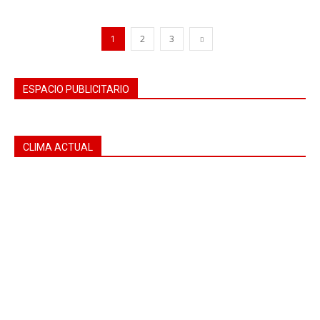
1
2
3
ESPACIO PUBLICITARIO
CLIMA ACTUAL