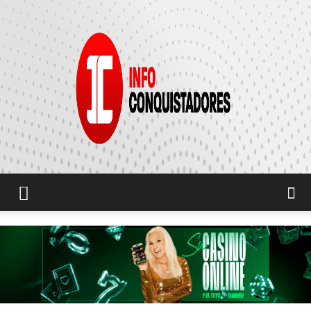
INFO
CONQUISTADORES