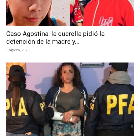
Caso Agostina: la querella pidió la
detención de la madre y...
5 agosto, 2026