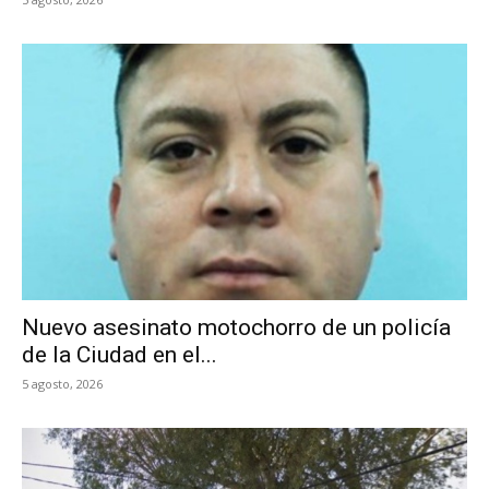
Nuevo asesinato motochorro de un policía
de la Ciudad en el...
5 agosto, 2026