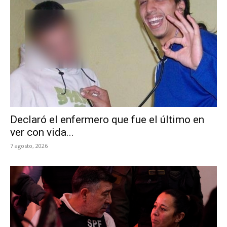
Declaró el enfermero que fue el último en
ver con vida...
7 agosto, 2026