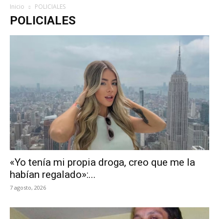
Inicio
POLICIALES
POLICIALES
«Yo tenía mi propia droga, creo que me la
habían regalado»:...
7 agosto, 2026