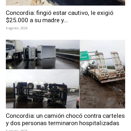
Concordia: fingió estar cautivo, le exigió
$25.000 a su madre y...
6 agosto, 2026
Concordia: un camión chocó contra carteles
y dos personas terminaron hospitalizadas
5 agosto, 2026