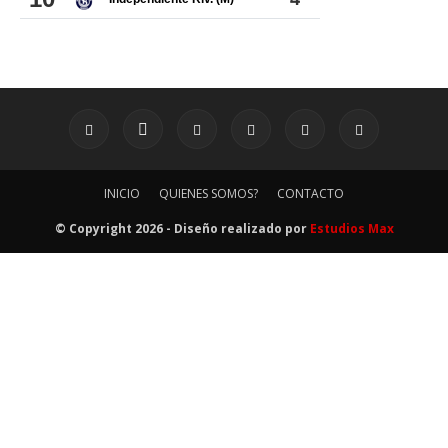
INICIO
QUIENES SOMOS?
CONTACTO
© Copyright 2026 - Diseño realizado por
Estudios Max