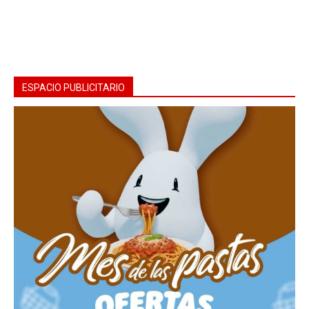
ESPACIO PUBLICITARIO