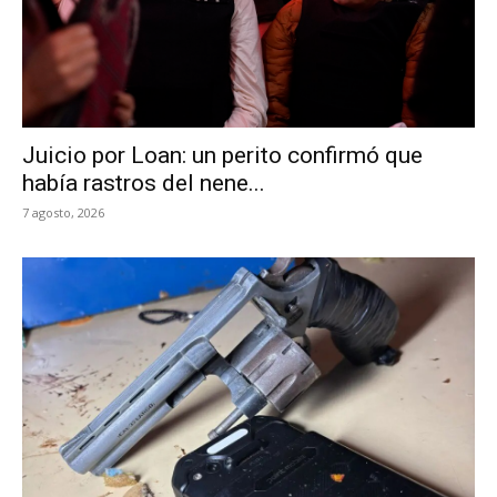
Juicio por Loan: un perito confirmó que
había rastros del nene...
7 agosto, 2026