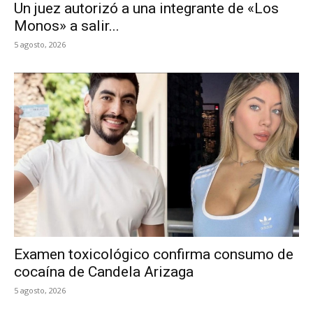
Un juez autorizó a una integrante de «Los
Monos» a salir...
5 agosto, 2026
Examen toxicológico confirma consumo de
cocaína de Candela Arizaga
5 agosto, 2026